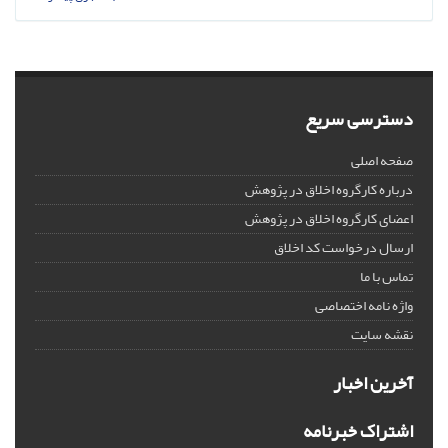
دسترسی سریع
صفحه اصلی
درباره کارگروه اخلاق در پژوهش
اعضای کارگروه اخلاق در پژوهش
ارسال درخواست کد اخلاق
تماس با ما
واژه نامه اختصاصی
نقشه سایت
آخرین اخبار
اشتراک خبرنامه