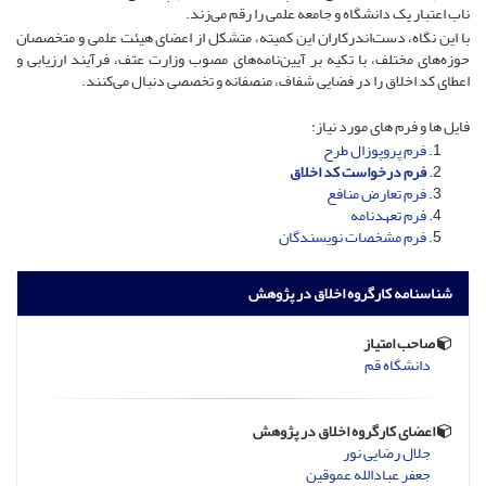
ناب اعتبار یک دانشگاه و جامعه علمی را رقم می‌زند.
با این نگاه، دست‌اندرکاران این کمیته، متشکل از اعضای هیئت علمی و متخصصان
حوزه‌های مختلف، با تکیه بر آیین‌نامه‌های مصوب وزارت عتف، فرآیند ارزیابی و
اعطای کد اخلاق را در فضایی شفاف، منصفانه و تخصصی دنبال می‌کنند.
فایل ها و فرم های مورد نیاز:
فرم پروپوزال طرح
فرم درخواست کد اخلاق
فرم تعارض منافع
فرم تعهدنامه
فرم مشخصات نویسندگان
شناسنامه کارگروه اخلاق در پژوهش
صاحب امتیاز
دانشگاه قم
اعضای کارگروه اخلاق در پژوهش
جلال رضایی نور
جعفر عبادالله عموقین